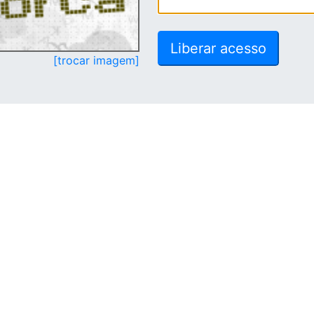
[trocar imagem]